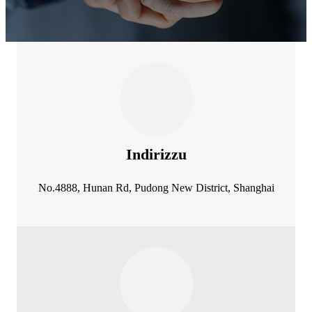
Indirizzu
No.4888, Hunan Rd, Pudong New District, Shanghai