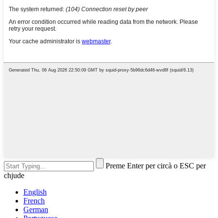
Preme Enter per circà o ESC per
chjude
English
French
German